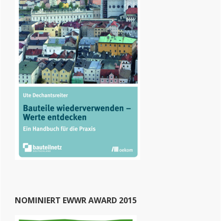
NOMINIERT EWWR AWARD 2015