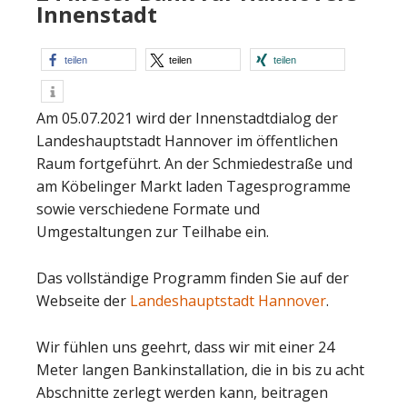
Innenstadt
teilen
teilen
teilen
Am 05.07.2021 wird der Innenstadtdialog der
Landeshauptstadt Hannover im öffentlichen
Raum fortgeführt. An der Schmiedestraße und
am Köbelinger Markt laden Tagesprogramme
sowie verschiedene Formate und
Umgestaltungen zur Teilhabe ein.
Das vollständige Programm finden Sie auf der
Webseite der
Landeshauptstadt Hannover
.
Wir fühlen uns geehrt, dass wir mit einer 24
Meter langen Bankinstallation, die in bis zu acht
Abschnitte zerlegt werden kann, beitragen