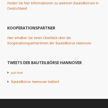
Finden Sie hier Informationen zu weiteren Bauteilbörsen in
Deutschland.
KOOPERATIONSPARTNER
Hier erhalten Sie einen Überblick über die
KooperationspartnerInnen der Bauteilbörse Hannover.
TWEETS DER BAUTEILBÖRSE HANNOVER
Just now
Bauteilbörse Hannover twittert
Footer