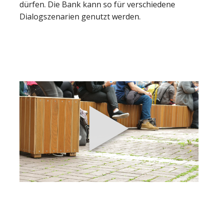
dürfen. Die Bank kann so für verschiedene
Dialogszenarien genutzt werden.