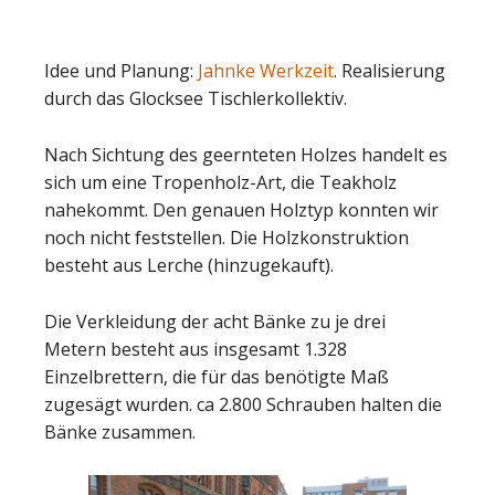
Idee und Planung:
Jahnke Werkzeit
. Realisierung
durch das Glocksee Tischlerkollektiv.
Nach Sichtung des geernteten Holzes handelt es
sich um eine Tropenholz-Art, die Teakholz
nahekommt. Den genauen Holztyp konnten wir
noch nicht feststellen. Die Holzkonstruktion
besteht aus Lerche (hinzugekauft).
Die Verkleidung der acht Bänke zu je drei
Metern besteht aus insgesamt 1.328
Einzelbrettern, die für das benötigte Maß
zugesägt wurden. ca 2.800 Schrauben halten die
Bänke zusammen.