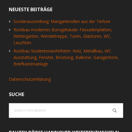
NEUESTE BEITRÄGE
Sonderausstellung: Manganknollen aus der Tiefsee
Rückbau modernes Bürogebäude: Fassadenplatten,
Wintergarten, Wendeltreppe, Türen, Glastüren, WC,
Leuchten
Rückbau Studentenwohnheim: Holz, Metallbau, WC-
Ausstattung, Fenster, Brüstung, Balkone, Garagentore,
Briefkastenanlage
Datenschutzerklärung
SUCHE
Search
this
website