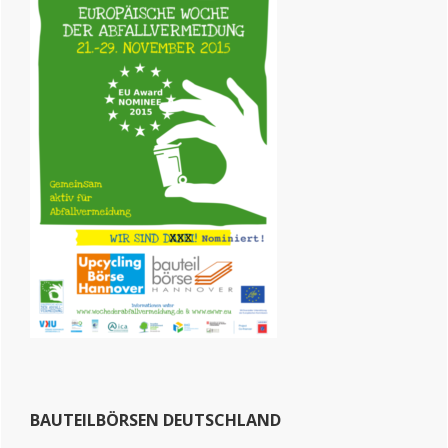
BAUTEILBÖRSEN DEUTSCHLAND