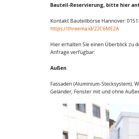
Bauteil-Reservierung, bitte hier an
Kontakt Bauteilbörse Hannover: 0151
https://threema.id/22C6ME2A
Hier erhalten Sie einen Überblick zu 
Anfrage verfügbar:
Außen
Fassaden (Aluminium-Stecksystem), Wi
Geländer, Fenster mit und ohne Außen