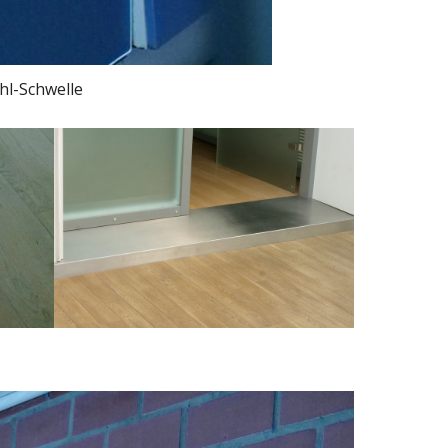
ahl-Schwelle