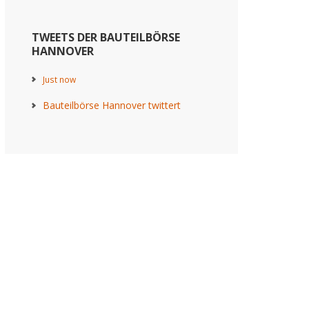
TWEETS DER BAUTEILBÖRSE
HANNOVER
Just now
Bauteilbörse Hannover twittert