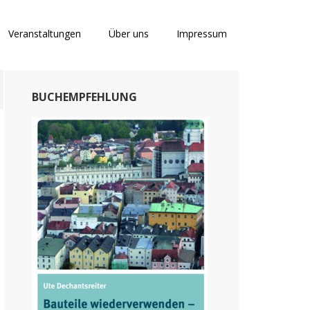
Veranstaltungen
Über uns
Impressum
Primary
BUCHEMPFEHLUNG
Sidebar