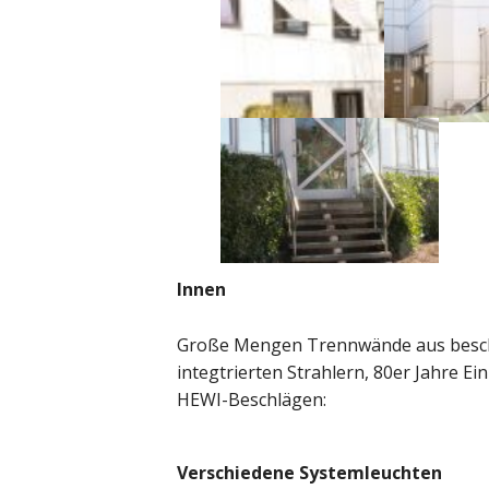
Innen
Große Mengen Trennwände aus beschi
integtrierten Strahlern, 80er Jahre 
HEWI-Beschlägen:
Verschiedene Systemleuchten