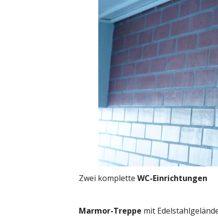
Zwei komplette
WC-Einrichtungen
Marmor-Treppe
mit Edelstahlgeländ