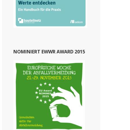
NOMINIERT EWWR AWARD 2015