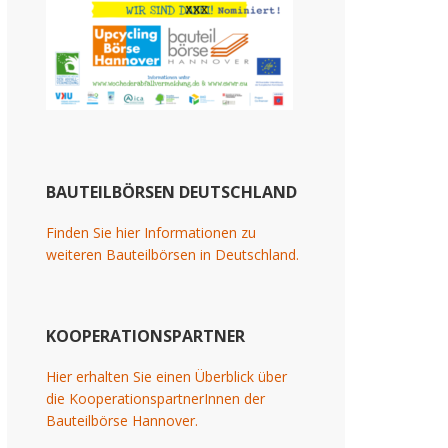
BAUTEILBÖRSEN DEUTSCHLAND
Finden Sie hier Informationen zu
weiteren Bauteilbörsen in Deutschland.
KOOPERATIONSPARTNER
Hier erhalten Sie einen Überblick über
die KooperationspartnerInnen der
Bauteilbörse Hannover.