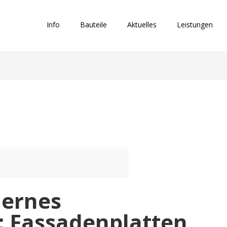
Info
Bauteile
Aktuelles
Leistungen
ernes
 Fassadenplatten,