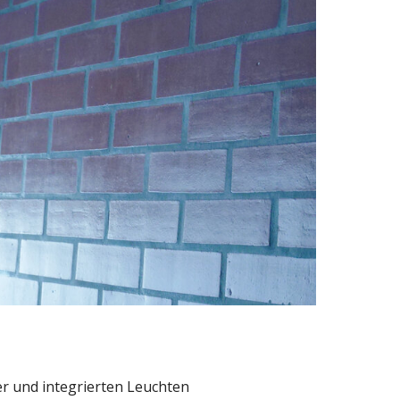
er und integrierten Leuchten