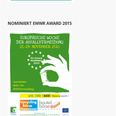
NOMINIERT EWWR AWARD 2015