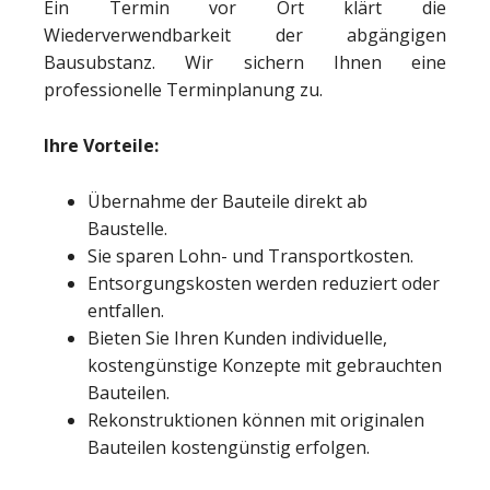
Ein Termin vor Ort klärt die
Wiederverwendbarkeit der abgängigen
Bausubstanz. Wir sichern Ihnen eine
professionelle Terminplanung zu.
Ihre Vorteile:
Übernahme der Bauteile direkt ab
Baustelle.
Sie sparen Lohn- und Transportkosten.
Entsorgungskosten werden reduziert oder
entfallen.
Bieten Sie Ihren Kunden individuelle,
kostengünstige Konzepte mit gebrauchten
Bauteilen.
Rekonstruktionen können mit originalen
Bauteilen kostengünstig erfolgen.