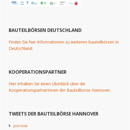
BAUTEILBÖRSEN DEUTSCHLAND
Finden Sie hier Informationen zu weiteren Bauteilbörsen in
Deutschland.
KOOPERATIONSPARTNER
Hier erhalten Sie einen Überblick über die
KooperationspartnerInnen der Bauteilbörse Hannover.
TWEETS DER BAUTEILBÖRSE HANNOVER
Just now