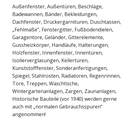
Außenfenster, Außentüren, Beschläge,
Badewannen, Bänder, Bekleidungen,
Dachfenster, Drückergarnituren, Duschtassen,
„Fehlmaße“, Fenstergitter, Fußbodendielen,
Garagentore, Geländer, Gitterelemente,
Gussheizkörper, Handläufe, Halterungen,
Holzfenster, Innenfenster, Innentüren,
Isolierverglasungen, Kellertüren,
Kunststofffenster, Sonderanfertigungen,
Spiegel, Stahlrosten, Radiatoren, Regenrinnen,
Tore, Treppen, Waschtische,
Wintergartenanlagen, Zargen, Zaunanlagen,
Historische Bauteile (vor 1940) werden gerne
auch mit „normalen Gebrauchsspuren“
angenommen!