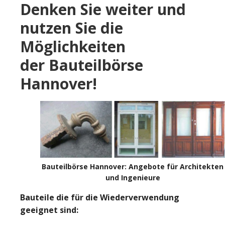
Denken Sie weiter und
nutzen Sie die
Möglichkeiten
der Bauteilbörse
Hannover!
Bauteilbörse Hannover: Angebote für Architekten
und Ingenieure
Bauteile die für die Wiederverwendung
geeignet sind: