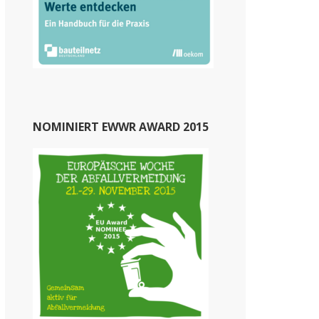
NOMINIERT EWWR AWARD 2015