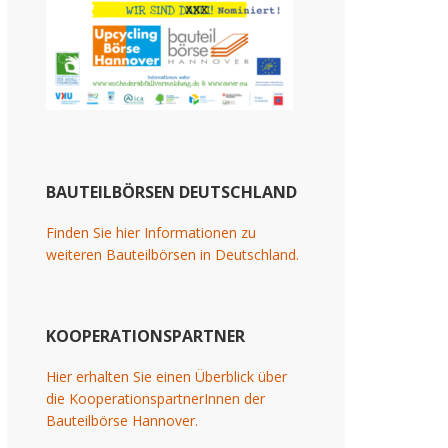
BAUTEILBÖRSEN DEUTSCHLAND
Finden Sie hier Informationen zu
weiteren Bauteilbörsen in Deutschland.
KOOPERATIONSPARTNER
Hier erhalten Sie einen Überblick über
die KooperationspartnerInnen der
Bauteilbörse Hannover.