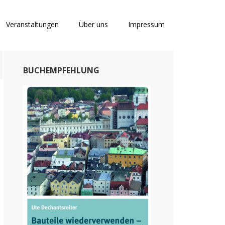
Veranstaltungen
Über uns
Impressum
Primary
BUCHEMPFEHLUNG
Sidebar