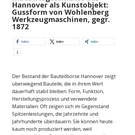
Hannover als Kunstobjekt:
Gussform von Wohlenberg
Werkzeugmaschinen, gegr.
1872
teilen
teilen
teilen
Der Bestand der Bauteilbörse Hannover zeigt
überwiegend Bauteile, die in ihrem Wert
dauerhaft stabil bleiben. Form, Funktion,
Herstellungsprozess und verwendete
Materialien: Oft zeigen sich im Gegenstand
Spitzenleistungen, die Jahrzehnte und
Jahrhunderte überdauern. Sie können heute
kaum noch produziert werden, weil