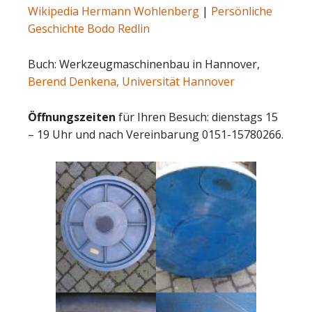
Wikipedia Hermann Wohlenberg
|
Persönliche
Geschichte Bodo Redlin
Buch: Werkzeugmaschinenbau in Hannover,
Berend Denkena, Universität Hannover
Öffnungszeiten
für Ihren Besuch: dienstags 15
– 19 Uhr und nach Vereinbarung 0151-15780266.