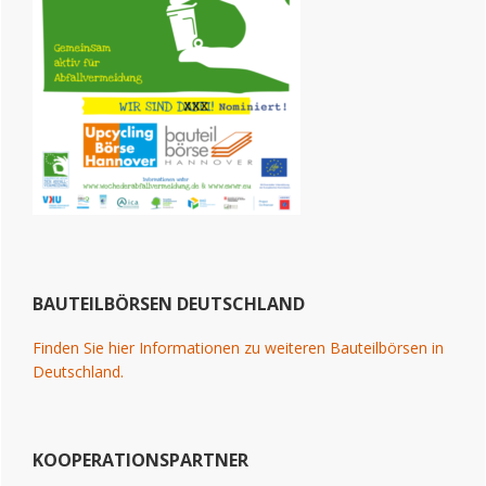
BAUTEILBÖRSEN DEUTSCHLAND
Finden Sie hier Informationen zu weiteren Bauteilbörsen in
Deutschland.
KOOPERATIONSPARTNER