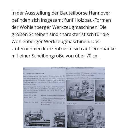
In der Ausstellung der Bauteilbörse Hannover
befinden sich insgesamt fünf Holzbau-Formen
der Wohlenberger Werkzeugmaschinen. Die
großen Scheiben sind charakteristisch für die
Wohlenberger Werkzeugmaschinen. Das
Unternehmen konzentrierte sich auf Drehbänke
mit einer Scheibengröße von über 70 cm.