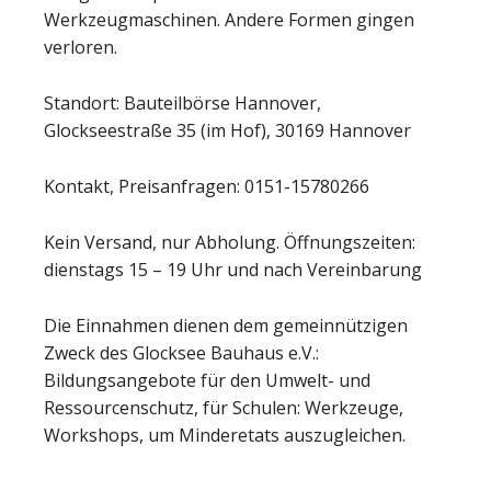
Werkzeugmaschinen. Andere Formen gingen
verloren.
Standort: Bauteilbörse Hannover,
Glockseestraße 35 (im Hof), 30169 Hannover
Kontakt, Preisanfragen: 0151-15780266
Kein Versand, nur Abholung. Öffnungszeiten:
dienstags 15 – 19 Uhr und nach Vereinbarung
Die Einnahmen dienen dem gemeinnützigen
Zweck des Glocksee Bauhaus e.V.:
Bildungsangebote für den Umwelt- und
Ressourcenschutz, für Schulen: Werkzeuge,
Workshops, um Minderetats auszugleichen.