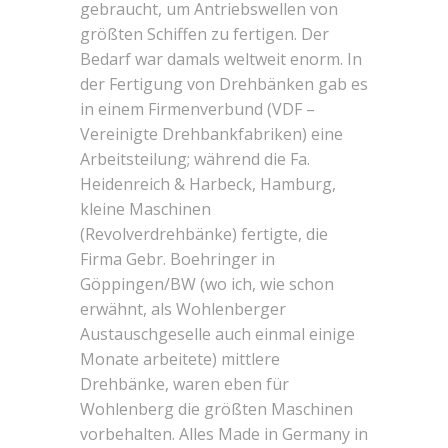
gebraucht, um Antriebswellen von
größten Schiffen zu fertigen. Der
Bedarf war damals weltweit enorm. In
der Fertigung von Drehbänken gab es
in einem Firmenverbund (VDF –
Vereinigte Drehbankfabriken) eine
Arbeitsteilung; während die Fa.
Heidenreich & Harbeck, Hamburg,
kleine Maschinen
(Revolverdrehbänke) fertigte, die
Firma Gebr. Boehringer in
Göppingen/BW (wo ich, wie schon
erwähnt, als Wohlenberger
Austauschgeselle auch einmal einige
Monate arbeitete) mittlere
Drehbänke, waren eben für
Wohlenberg die größten Maschinen
vorbehalten. Alles Made in Germany in