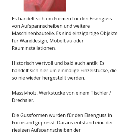
Es handelt sich um Formen für den Eisenguss
von Aufspannscheiben und weitere
Maschinenbauteile. Es sind einzigartige Objekte
für Wanddesign, Möbelbau oder
Rauminstallationen.
Historisch wertvoll und bald auch antik: Es
handelt sich hier um einmalige Einzelstücke, die
so nie wieder hergestellt werden.
Massivholz, Werkstücke von einem Tischler /
Drechsler.
Die Gussformen wurden für den Eisenguss in
Formsand gepresst. Daraus entstand eine der
riesigen Aufspannscheiben der