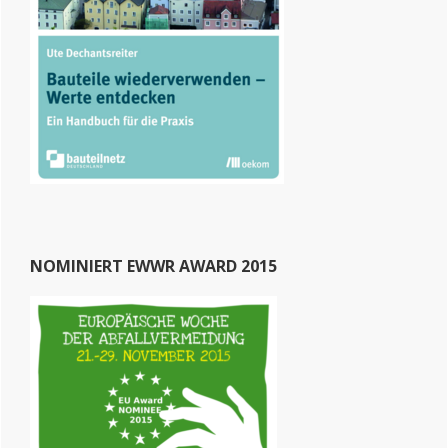
NOMINIERT EWWR AWARD 2015