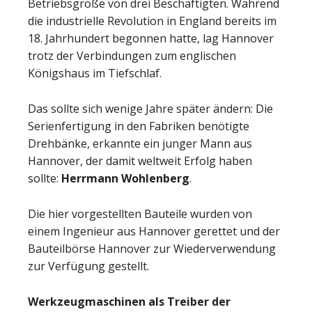
Betriebsgröße von drei Beschäftigten. Während
die industrielle Revolution in England bereits im
18. Jahrhundert begonnen hatte, lag Hannover
trotz der Verbindungen zum englischen
Königshaus im Tiefschlaf.
Das sollte sich wenige Jahre später ändern: Die
Serienfertigung in den Fabriken benötigte
Drehbänke, erkannte ein junger Mann aus
Hannover, der damit weltweit Erfolg haben
sollte:
Herrmann Wohlenberg
.
Die hier vorgestellten Bauteile wurden von
einem Ingenieur aus Hannover gerettet und der
Bauteilbörse Hannover zur Wiederverwendung
zur Verfügung gestellt.
Werkzeugmaschinen als Treiber der