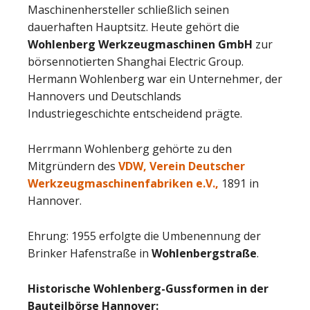
Maschinenhersteller schließlich seinen
dauerhaften Hauptsitz. Heute gehört die
Wohlenberg Werkzeugmaschinen GmbH
zur
börsennotierten Shanghai Electric Group.
Hermann Wohlenberg war ein Unternehmer, der
Hannovers und Deutschlands
Industriegeschichte entscheidend prägte.
Herrmann Wohlenberg gehörte zu den
Mitgründern des
VDW, Verein Deutscher
Werkzeugmaschinenfabriken e.V.,
1891 in
Hannover.
Ehrung: 1955 erfolgte die Umbenennung der
Brinker Hafenstraße in
Wohlenbergstraße
.
Historische Wohlenberg-Gussformen in der
Bauteilbörse Hannover: