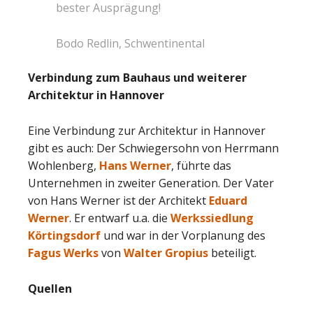
bester Ausprägung!
Bodo Redlin, Schwentinental
Verbindung zum Bauhaus und weiterer
Architektur in Hannover
Eine Verbindung zur Architektur in Hannover
gibt es auch: Der Schwiegersohn von Herrmann
Wohlenberg,
Hans Werner
, führte das
Unternehmen in zweiter Generation. Der Vater
von Hans Werner ist der Architekt
Eduard
Werner
. Er entwarf u.a. die
Werkssiedlung
Körtingsdorf
und war in der Vorplanung des
Fagus Werks
von
Walter Gropius
beteiligt.
Quellen