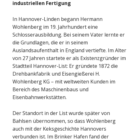
industriellen Fertigung
In Hannover-Linden begann Hermann
Wohlenberg im 19. Jahrhundert eine
Schlosserausbildung. Bei seinem Vater lernte er
die Grundlagen, die er in seinem
Auslandsaufenthalt in England vertiefte. Im Alter
von 27 Jahren startete er als Existenzgründer im
Stadtteil Hannover-List: Er gründete 1872 die
Drehbankfabrik und Eisengießerei H.
Wohlenberg KG – mit weltweiten Kunden im
Bereich des Maschinenbaus und
Eisenbahnwerkstätten.
Der Standort in der List wurde später von
Bahlsen übernommen, so dass Wohlenberg
auch mit der Keksgeschichte Hannovers
verbunden ist. Im Brinker Hafen fand der