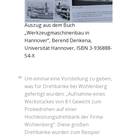
Auszug aus dem Buch
„Werkzeugmaschinenbau in
Hannover“, Berend Denkena,
Universität Hannover, ISBN 3-936888-
54-X
Um einmal eine Vorstellung zu geben,
was für Drehbänke bei Wohlenberg
gefertigt wurden: „Aufnahme eines
Werkstückes von 8 t Gewicht zum
Probedrehen auf einer
Hochleistungsdrehbank der Firma
Wohlenberg“. Diese großen
Drehbänke wurden zum Beispiel