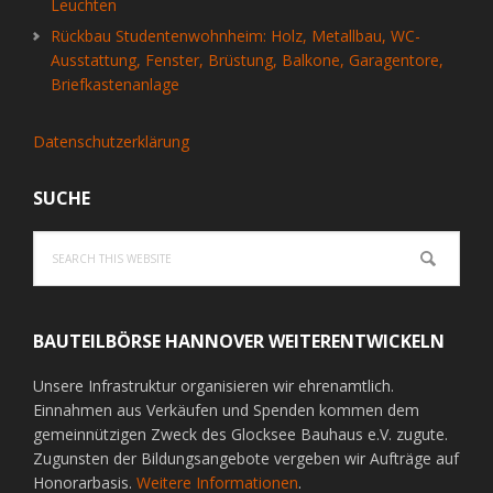
Leuchten
Rückbau Studentenwohnheim: Holz, Metallbau, WC-
Ausstattung, Fenster, Brüstung, Balkone, Garagentore,
Briefkastenanlage
Datenschutzerklärung
SUCHE
Search
this
website
BAUTEILBÖRSE HANNOVER WEITERENTWICKELN
Unsere Infrastruktur organisieren wir ehrenamtlich.
Einnahmen aus Verkäufen und Spenden kommen dem
gemeinnützigen Zweck des Glocksee Bauhaus e.V. zugute.
Zugunsten der Bildungsangebote vergeben wir Aufträge auf
Honorarbasis.
Weitere Informationen
.