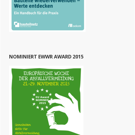
NOMINIERT EWWR AWARD 2015