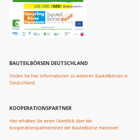
BAUTEILBÖRSEN DEUTSCHLAND
Finden Sie hier Informationen zu weiteren Bauteilbörsen in
Deutschland.
KOOPERATIONSPARTNER
Hier erhalten Sie einen Überblick über die
KooperationspartnerInnen der Bauteilbörse Hannover.