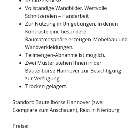
37 Einzelstücke
Vollständige Wandbilder. Wertvolle
Schnitzereien – Handarbeit.
Zur Nutzung in Umgebungen, in denen
Kontraste eine besondere
Raumatmosphäre erzeugen. Möbelbau und
Wandverkleidungen.
Teilmengen-Abnahme ist möglich.
Zwei Muster stehen Ihnen in der
Bauteilbörse Hannover zur Besichtigung
zur Verfügung.
Trocken gelagert.
Standort: Bauteilbörse Hannover (zwei
Exemplare zum Anschauen), Rest in Nienburg
Preise: