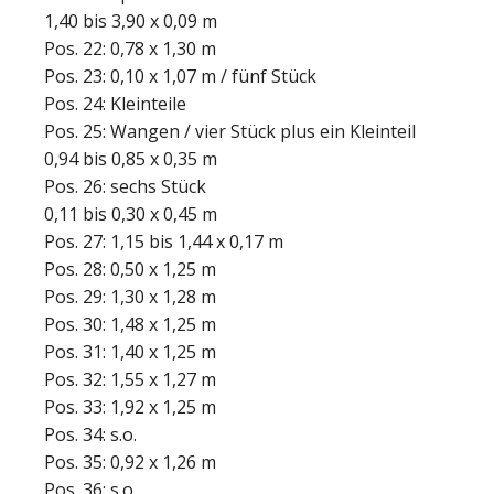
1,40 bis 3,90 x 0,09 m
Pos. 22: 0,78 x 1,30 m
Pos. 23: 0,10 x 1,07 m / fünf Stück
Pos. 24: Kleinteile
Pos. 25: Wangen / vier Stück plus ein Kleinteil
0,94 bis 0,85 x 0,35 m
Pos. 26: sechs Stück
0,11 bis 0,30 x 0,45 m
Pos. 27: 1,15 bis 1,44 x 0,17 m
Pos. 28: 0,50 x 1,25 m
Pos. 29: 1,30 x 1,28 m
Pos. 30: 1,48 x 1,25 m
Pos. 31: 1,40 x 1,25 m
Pos. 32: 1,55 x 1,27 m
Pos. 33: 1,92 x 1,25 m
Pos. 34: s.o.
Pos. 35: 0,92 x 1,26 m
Pos. 36: s.o.