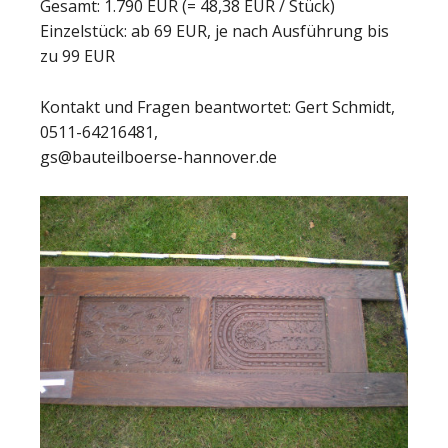
Gesamt: 1.790 EUR (= 48,38 EUR / Stück)
Einzelstück: ab 69 EUR, je nach Ausführung bis
zu 99 EUR
Kontakt und Fragen beantwortet: Gert Schmidt,
0511-64216481,
gs@bauteilboerse-hannover.de