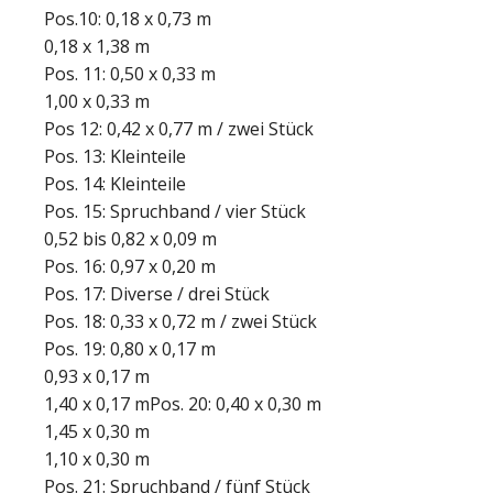
Pos.10: 0,18 x 0,73 m
0,18 x 1,38 m
Pos. 11: 0,50 x 0,33 m
1,00 x 0,33 m
Pos 12: 0,42 x 0,77 m / zwei Stück
Pos. 13: Kleinteile
Pos. 14: Kleinteile
Pos. 15: Spruchband / vier Stück
0,52 bis 0,82 x 0,09 m
Pos. 16: 0,97 x 0,20 m
Pos. 17: Diverse / drei Stück
Pos. 18: 0,33 x 0,72 m / zwei Stück
Pos. 19: 0,80 x 0,17 m
0,93 x 0,17 m
1,40 x 0,17 mPos. 20: 0,40 x 0,30 m
1,45 x 0,30 m
1,10 x 0,30 m
Pos. 21: Spruchband / fünf Stück