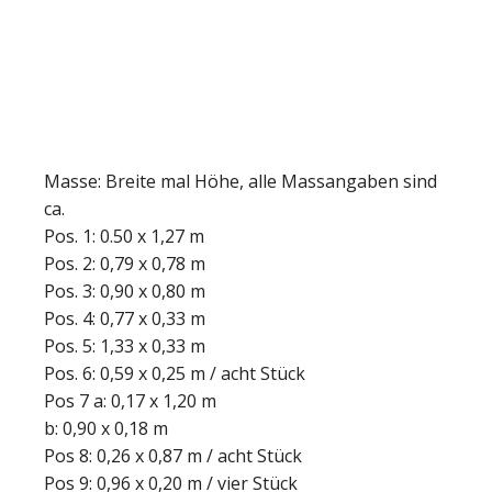
Masse: Breite mal Höhe, alle Massangaben sind
ca.
Pos. 1: 0.50 x 1,27 m
Pos. 2: 0,79 x 0,78 m
Pos. 3: 0,90 x 0,80 m
Pos. 4: 0,77 x 0,33 m
Pos. 5: 1,33 x 0,33 m
Pos. 6: 0,59 x 0,25 m / acht Stück
Pos 7 a: 0,17 x 1,20 m
b: 0,90 x 0,18 m
Pos 8: 0,26 x 0,87 m / acht Stück
Pos 9: 0,96 x 0,20 m / vier Stück