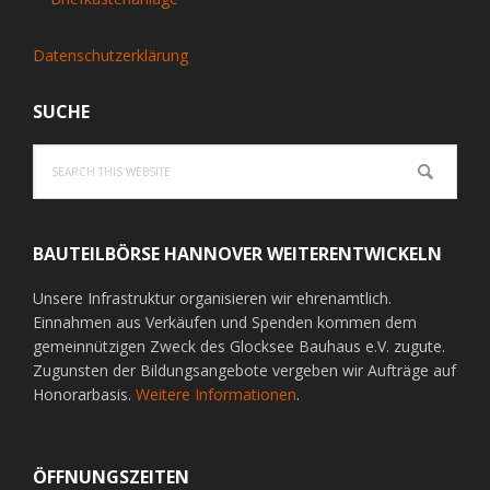
Datenschutzerklärung
SUCHE
Search
this
website
BAUTEILBÖRSE HANNOVER WEITERENTWICKELN
Unsere Infrastruktur organisieren wir ehrenamtlich.
Einnahmen aus Verkäufen und Spenden kommen dem
gemeinnützigen Zweck des Glocksee Bauhaus e.V. zugute.
Zugunsten der Bildungsangebote vergeben wir Aufträge auf
Honorarbasis.
Weitere Informationen
.
ÖFFNUNGSZEITEN